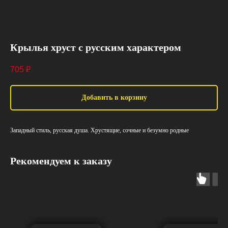
Крылья хруст с русским характером
705
₽
Добавить в корзину
Западный стиль, русская душа. Хрустящие, сочные и безумно родные
Рекомендуем к заказу